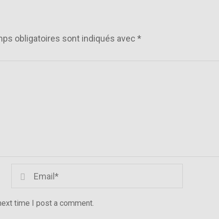
ps obligatoires sont indiqués avec
*
next time I post a comment.