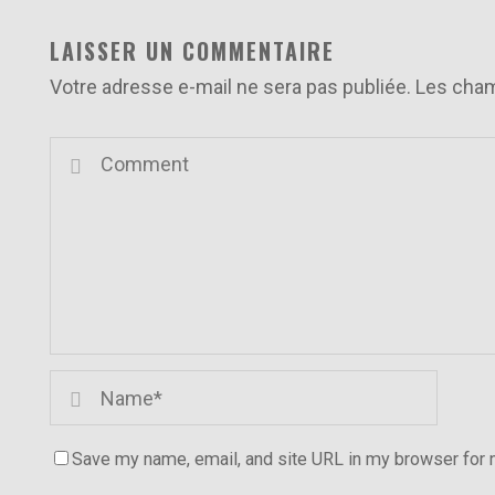
LAISSER UN COMMENTAIRE
Votre adresse e-mail ne sera pas publiée.
Les cham
Save my name, email, and site URL in my browser for 